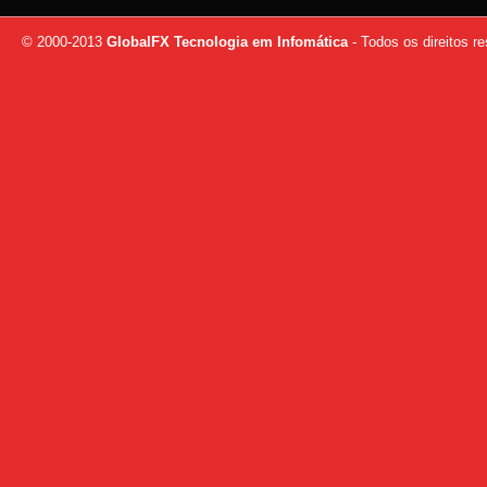
© 2000-2013
GlobalFX Tecnologia em Infomática
- Todos os direitos r